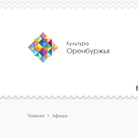
Культура
Оренбуржья
Главная
Афиша