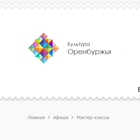
Культура
Оренбуржья
Главная
Афиша
Мастер-классы