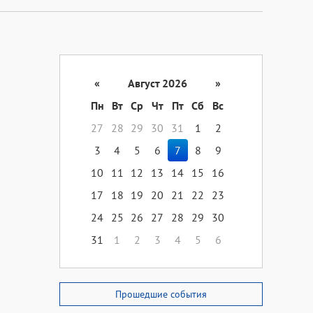
«
Август 2026
»
Пн
Вт
Ср
Чт
Пт
Сб
Вс
27
28
29
30
31
1
2
3
4
5
6
7
8
9
10
11
12
13
14
15
16
17
18
19
20
21
22
23
24
25
26
27
28
29
30
31
1
2
3
4
5
6
Прошедшие события