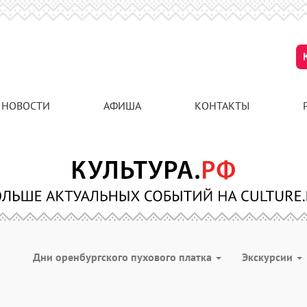
НОВОСТИ
АФИША
КОНТАКТЫ
Дни оренбургского пухового платка
Экскурсии