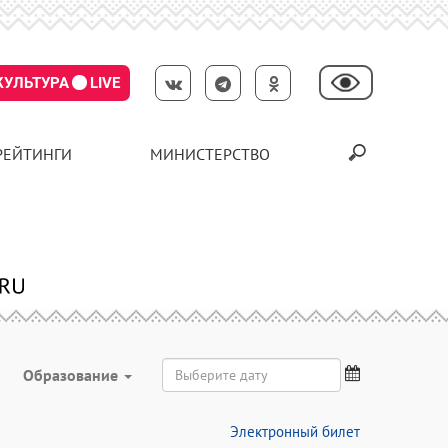
КУЛЬТУРА
LIVE
РЕЙТИНГИ
МИНИСТЕРСТВО
Образование
Электронный билет