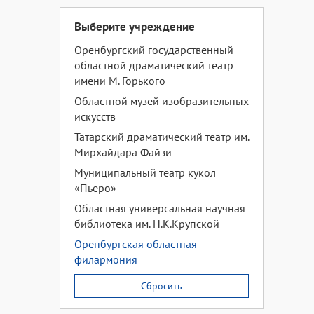
Выберите учреждение
Оренбургский государственный
областной драматический театр
имени М. Горького
Областной музей изобразительных
искусств
Татарский драматический театр им.
Мирхайдара Файзи
Муниципальный театр кукол
«Пьеро»
Областная универсальная научная
библиотека им. Н.К.Крупской
Оренбургская областная
филармония
Сбросить