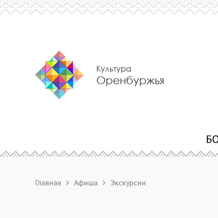
Культура
Оренбуржья
Главная
Афиша
Экскурсии