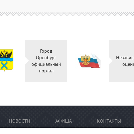
Город
Оренбург
Независ
официальный
оцен
портал
НОВОСТИ
АФИША
КОНТАКТЫ