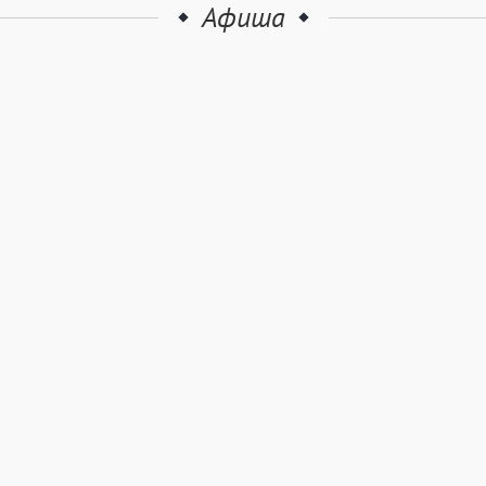
Афиша