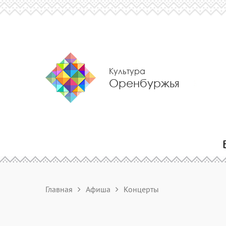
Культура
Оренбуржья
Главная
Афиша
Концерты