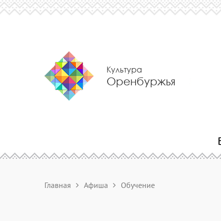
Культура
Оренбуржья
Главная
Афиша
Обучение