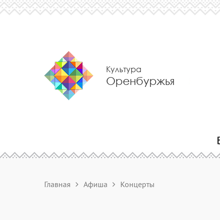
Культура
Оренбуржья
Главная
Афиша
Концерты