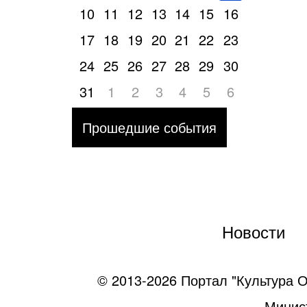
10
11
12
13
14
15
16
17
18
19
20
21
22
23
24
25
26
27
28
29
30
31
1
2
3
4
5
6
Прошедшие события
Новости
© 2013-2026 Портал "Культура О
Минист