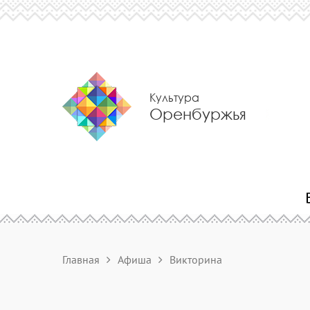
Культура
Оренбуржья
Главная
Афиша
Викторина