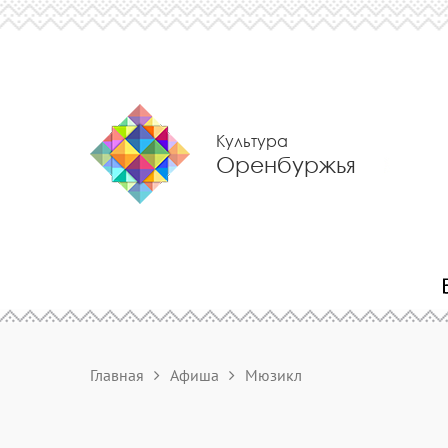
Культура
Оренбуржья
Главная
Афиша
Мюзикл