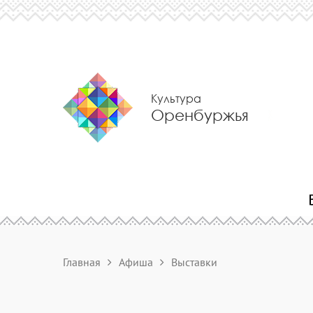
Культура
Оренбуржья
Главная
Афиша
Выставки