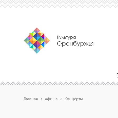
Культура
Оренбуржья
Главная
Афиша
Концерты