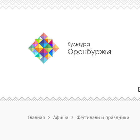
Культура
Оренбуржья
Главная
Афиша
Фестивали и праздники