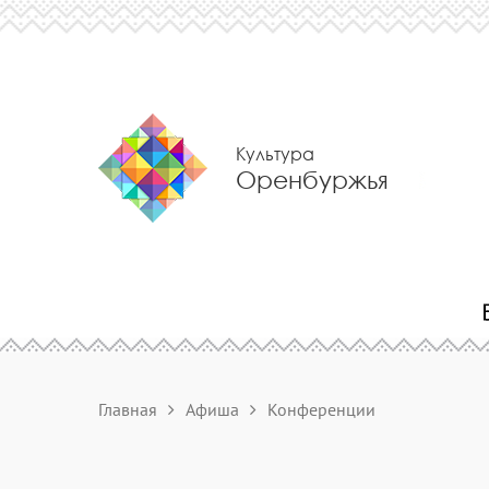
Культура
Оренбуржья
Главная
Афиша
Конференции