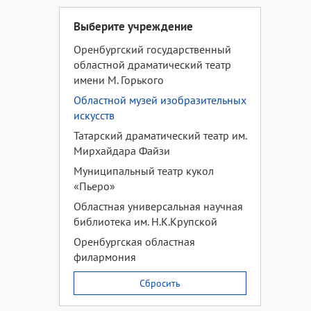
Выберите учреждение
Оренбургский государственный
областной драматический театр
имени М. Горького
Областной музей изобразительных
искусств
Татарский драматический театр им.
Мирхайдара Файзи
Муниципальный театр кукол
«Пьеро»
Областная универсальная научная
библиотека им. Н.К.Крупской
Оренбургская областная
филармония
Сбросить