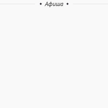
Афиша