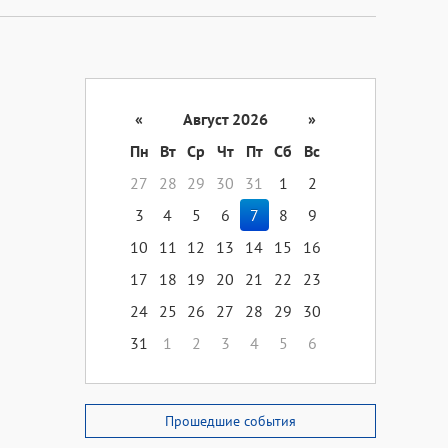
«
Август 2026
»
Пн
Вт
Ср
Чт
Пт
Сб
Вс
27
28
29
30
31
1
2
3
4
5
6
7
8
9
10
11
12
13
14
15
16
17
18
19
20
21
22
23
24
25
26
27
28
29
30
31
1
2
3
4
5
6
Прошедшие события