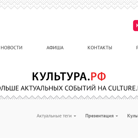
НОВОСТИ
АФИША
КОНТАКТЫ
Актуальные теги
Презентация
Куль