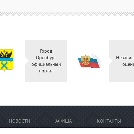
Город
Оренбург
Независ
официальный
оцен
портал
НОВОСТИ
АФИША
КОНТАКТЫ