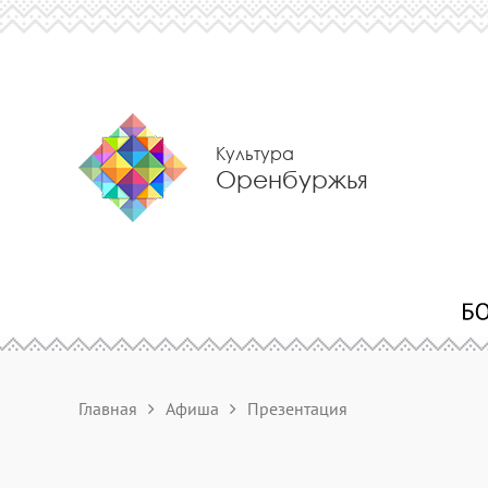
Культура
Оренбуржья
Главная
Афиша
Презентация