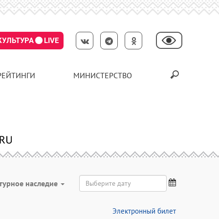
КУЛЬТУРА
LIVE
РЕЙТИНГИ
МИНИСТЕРСТВО
турное наследие
Электронный билет