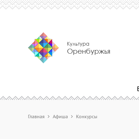
Культура
Оренбуржья
Главная
Афиша
Конкурсы