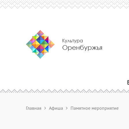
Культура
Оренбуржья
Главная
Афиша
Памятное мероприятие