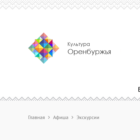
Культура
Оренбуржья
Главная
Афиша
Экскурсии