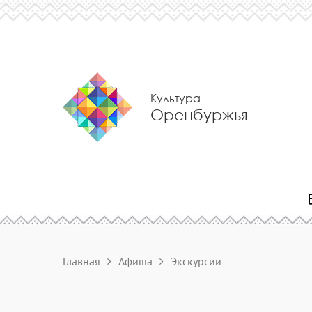
Культура
Оренбуржья
Главная
Афиша
Экскурсии