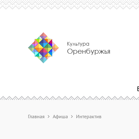
Культура
Оренбуржья
Главная
Афиша
Интерактив