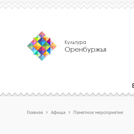
Культура
Оренбуржья
Главная
Афиша
Памятное мероприятие