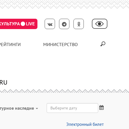
КУЛЬТУРА
LIVE
РЕЙТИНГИ
МИНИСТЕРСТВО
турное наследие
Электронный билет