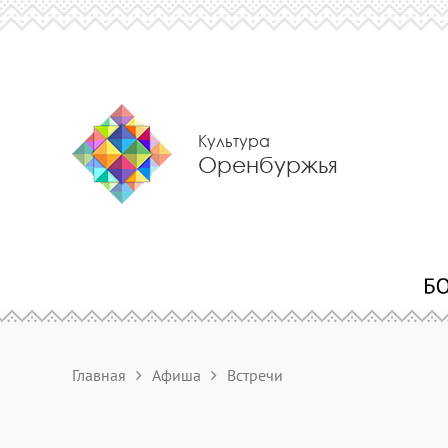
Культура
Оренбуржья
Главная
Афиша
Встречи