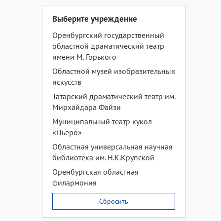
Выберите учреждение
Оренбургский государственный
областной драматический театр
имени М. Горького
Областной музей изобразительных
искусств
Татарский драматический театр им.
Мирхайдара Файзи
Муниципальный театр кукол
«Пьеро»
Областная универсальная научная
библиотека им. Н.К.Крупской
Оренбургская областная
филармония
Сбросить