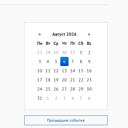
«
Август 2026
»
Пн
Вт
Ср
Чт
Пт
Сб
Вс
27
28
29
30
31
1
2
3
4
5
6
7
8
9
10
11
12
13
14
15
16
17
18
19
20
21
22
23
24
25
26
27
28
29
30
31
1
2
3
4
5
6
Прошедшие события