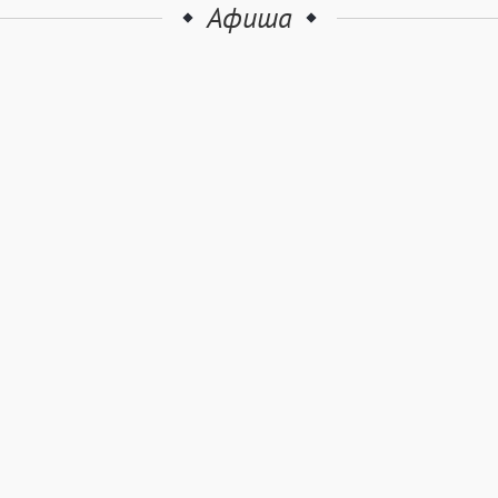
Афиша