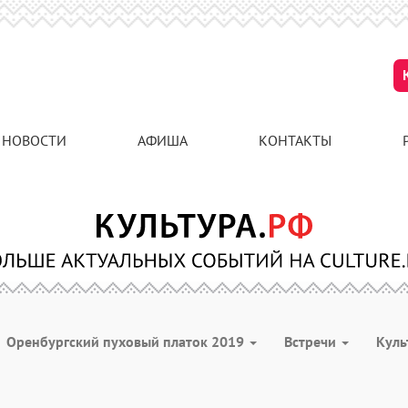
НОВОСТИ
АФИША
КОНТАКТЫ
Оренбургский пуховый платок 2019
Встречи
Куль