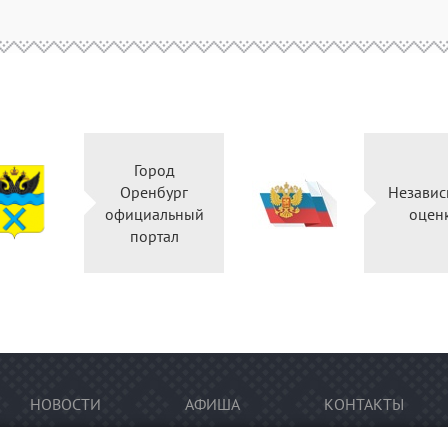
Город
Оренбург
Независ
официальный
оцен
портал
НОВОСТИ
АФИША
КОНТАКТЫ