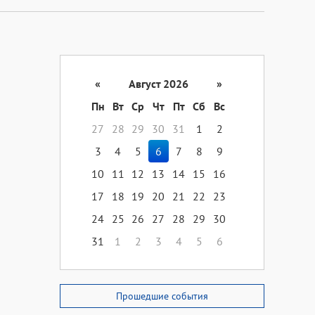
«
Август 2026
»
Пн
Вт
Ср
Чт
Пт
Сб
Вс
27
28
29
30
31
1
2
3
4
5
6
7
8
9
10
11
12
13
14
15
16
17
18
19
20
21
22
23
24
25
26
27
28
29
30
31
1
2
3
4
5
6
Прошедшие события