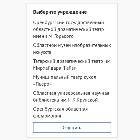
Выберите учреждение
Оренбургский государственный
областной драматический театр
имени М. Горького
Областной музей изобразительных
искусств
Татарский драматический театр им.
Мирхайдара Файзи
Муниципальный театр кукол
«Пьеро»
Областная универсальная научная
библиотека им. Н.К.Крупской
Оренбургская областная
филармония
Сбросить