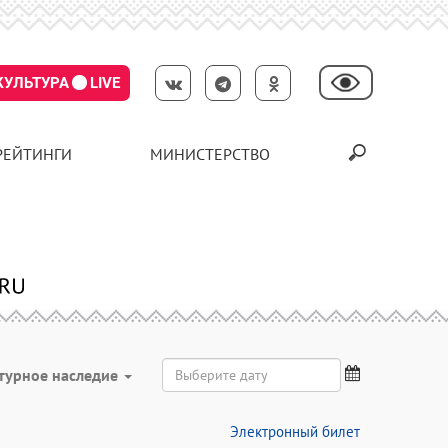
КУЛЬТУРА
LIVE
РЕЙТИНГИ
МИНИСТЕРСТВО
турное наследие
Электронный билет