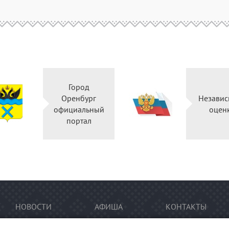
Город
Оренбург
Независ
официальный
оцен
портал
НОВОСТИ
АФИША
КОНТАКТЫ