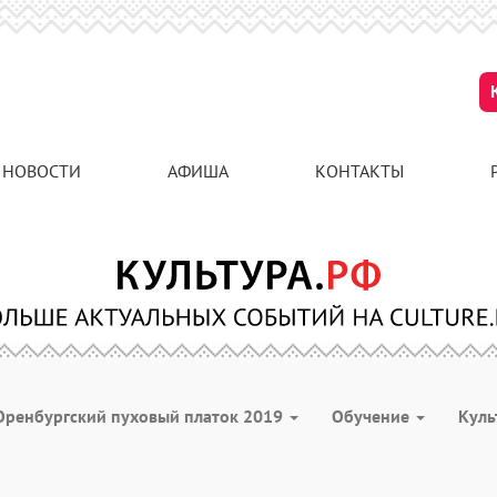
НОВОСТИ
АФИША
КОНТАКТЫ
Оренбургский пуховый платок 2019
Обучение
Куль