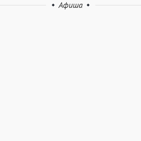
Афиша