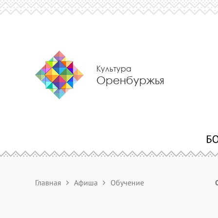
Культура
Оренбуржья
Главная
Афиша
Обучение