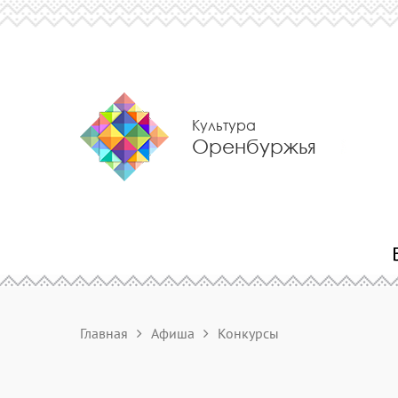
Культура
Оренбуржья
Главная
Афиша
Конкурсы