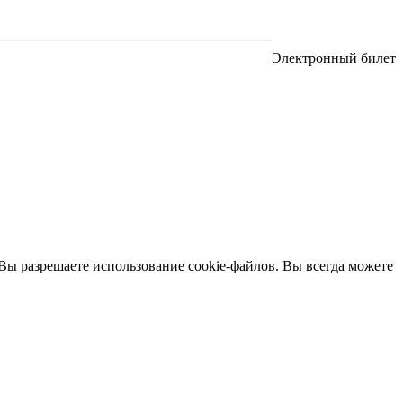
Электронный билет
 Вы разрешаете использование cookie-файлов. Вы всегда можете