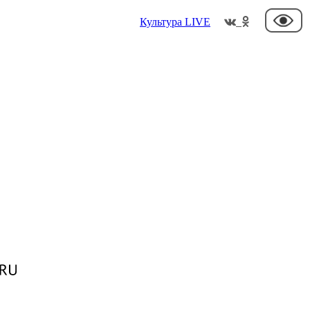
Культура
LIVE