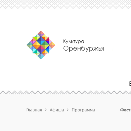
Культура
Оренбуржья
Главная
Афиша
Программа
Фест