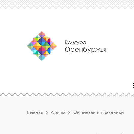
Культура
Оренбуржья
Главная
Афиша
Фестивали и праздники