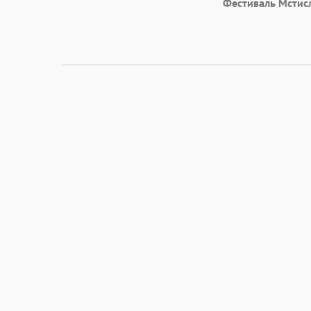
Фестиваль Мстис