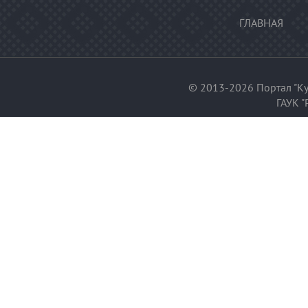
ГЛАВНАЯ
© 2013-2026 Портал "Ку
ГАУК "