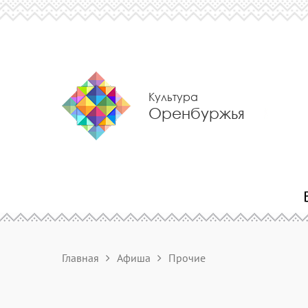
Культура
Оренбуржья
Главная
Афиша
Прочие