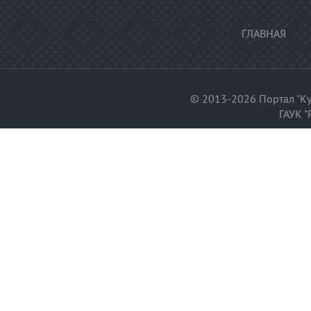
ГЛАВНАЯ
© 2013-2026 Портал "Ку
ГАУК "