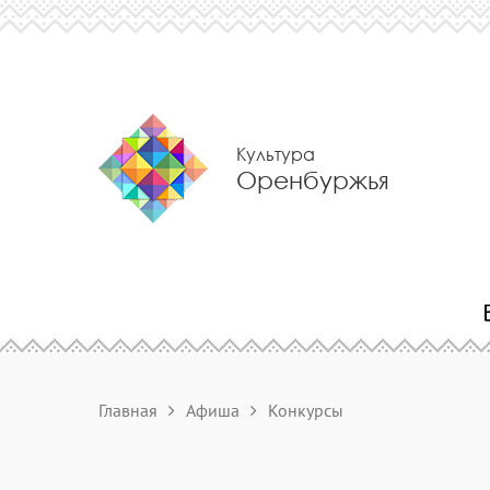
Культура
Оренбуржья
Главная
Афиша
Конкурсы