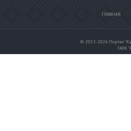
ГЛАВНАЯ
© 2013-2026 Портал "Ку
ГАУК "