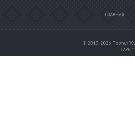
ГЛАВНАЯ
© 2013-2026 Портал "Ку
ГАУК "