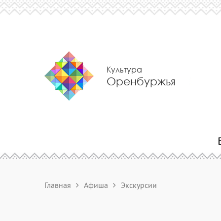
Культура
Оренбуржья
Главная
Афиша
Экскурсии