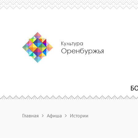
Культура
Оренбуржья
Главная
Афиша
Истории