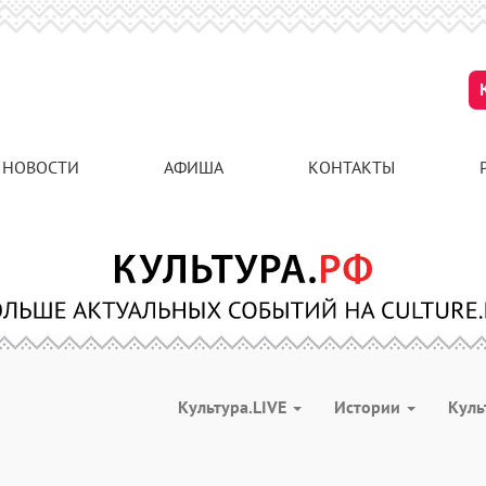
НОВОСТИ
АФИША
КОНТАКТЫ
Культура.LIVE
Истории
Куль