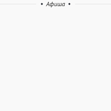
Афиша