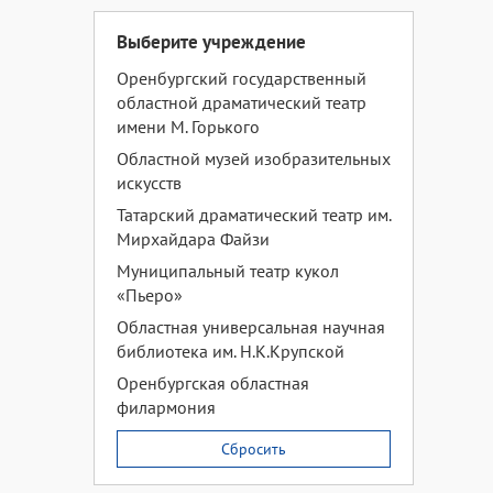
Выберите учреждение
Оренбургский государственный
областной драматический театр
имени М. Горького
Областной музей изобразительных
искусств
Татарский драматический театр им.
Мирхайдара Файзи
Муниципальный театр кукол
«Пьеро»
Областная универсальная научная
библиотека им. Н.К.Крупской
Оренбургская областная
филармония
Сбросить