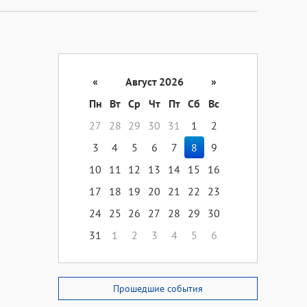
«
Август 2026
»
Пн
Вт
Ср
Чт
Пт
Сб
Вс
27
28
29
30
31
1
2
3
4
5
6
7
8
9
10
11
12
13
14
15
16
17
18
19
20
21
22
23
24
25
26
27
28
29
30
31
1
2
3
4
5
6
Прошедшие события