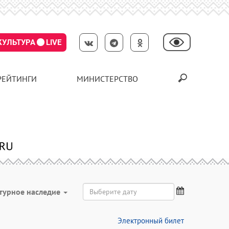
КУЛЬТУРА
LIVE
РЕЙТИНГИ
МИНИСТЕРСТВО
турное наследие
Электронный билет