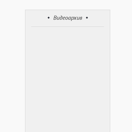
Видеоархив