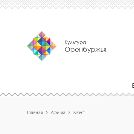
Культура
Оренбуржья
Главная
Афиша
Квест