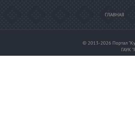
ГЛАВНАЯ
© 2013-2026 Портал "Ку
ГАУК "