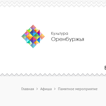
Культура
Оренбуржья
Главная
Афиша
Памятное мероприятие