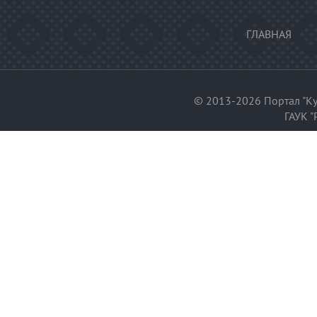
ГЛАВНАЯ
© 2013-2026 Портал "Ку
ГАУК "