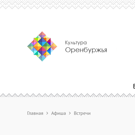
Культура
Оренбуржья
Главная
Афиша
Встречи