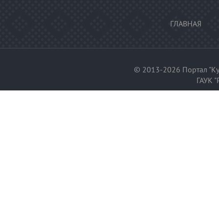
ГЛАВНАЯ
© 2013-2026 Портал "Ку
ГАУК "