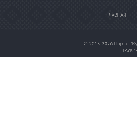
ГЛАВНАЯ
© 2013-2026 Портал "Ку
ГАУК "