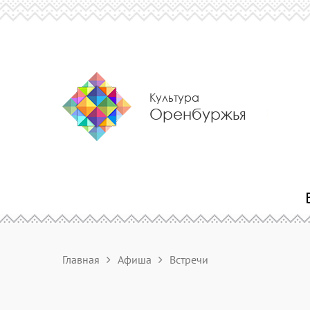
Культура
Оренбуржья
Главная
Афиша
Встречи