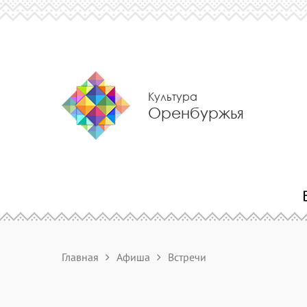
Культура
Оренбуржья
Главная
Афиша
Встречи