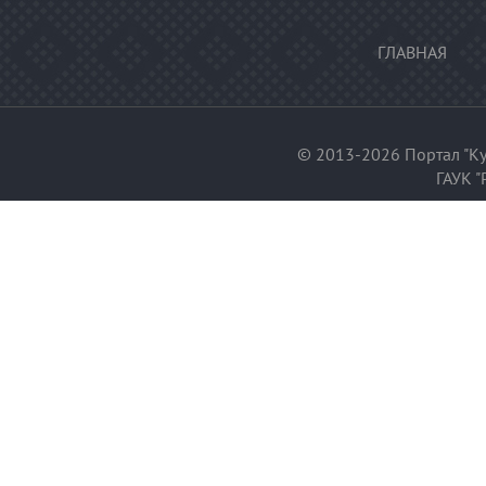
ГЛАВНАЯ
© 2013-2026 Портал "Ку
ГАУК "