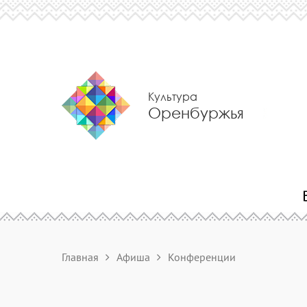
Культура
Оренбуржья
Главная
Афиша
Конференции