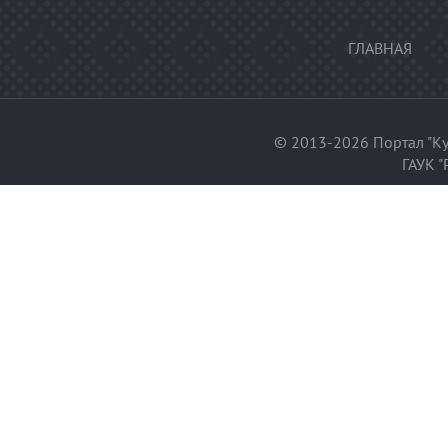
ГЛАВНАЯ
© 2013-2026 Портал "Ку
ГАУК "