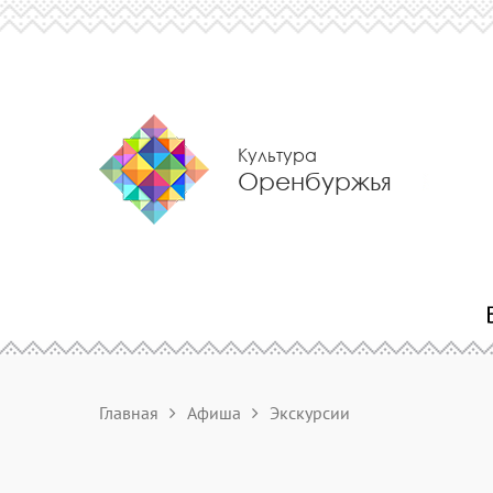
Культура
Оренбуржья
Главная
Афиша
Экскурсии