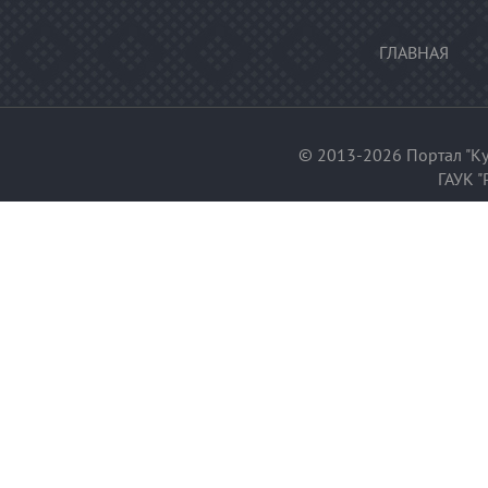
ГЛАВНАЯ
© 2013-2026 Портал "Ку
ГАУК "