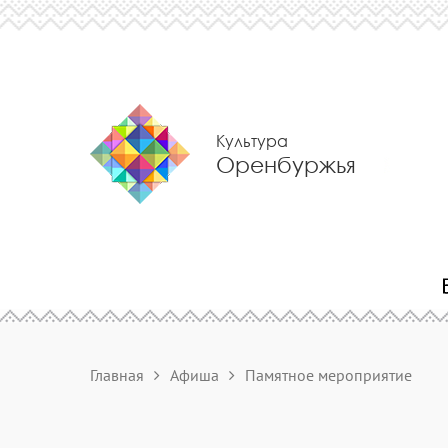
Культура
Оренбуржья
Главная
Афиша
Памятное мероприятие