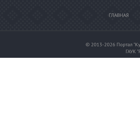
ГЛАВНАЯ
© 2013-2026 Портал "Ку
ГАУК "