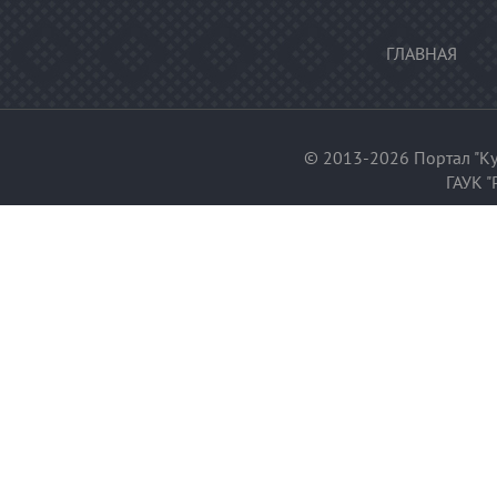
ГЛАВНАЯ
© 2013-2026 Портал "Ку
ГАУК "