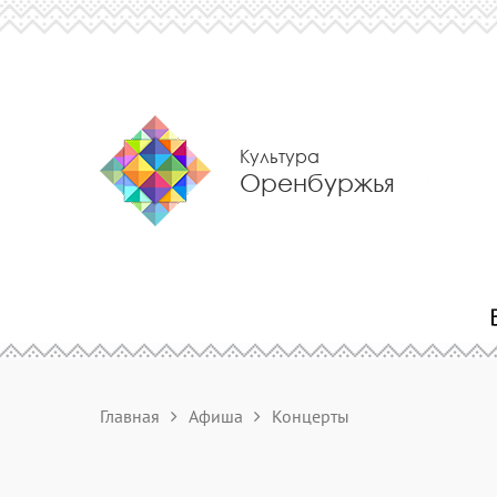
Культура
Оренбуржья
Главная
Афиша
Концерты