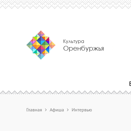
Культура
Оренбуржья
Главная
Афиша
Интервью