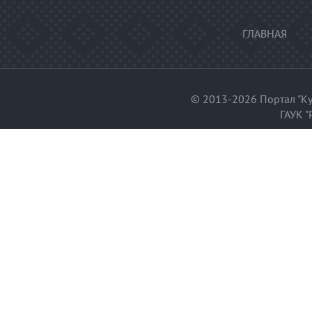
ГЛАВНАЯ
© 2013-2026 Портал "Ку
ГАУК "