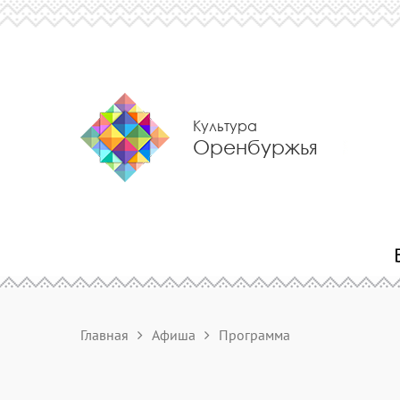
Культура
Оренбуржья
Главная
Афиша
Программа