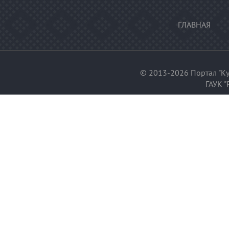
ГЛАВНАЯ
© 2013-2026 Портал "Ку
ГАУК "