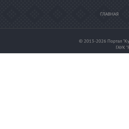
ГЛАВНАЯ
© 2013-2026 Портал "Ку
ГАУК "