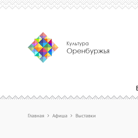
Культура
Оренбуржья
Главная
Афиша
Выставки