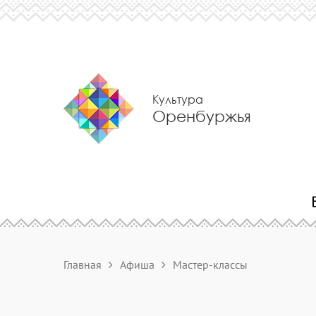
Культура
Оренбуржья
Главная
Афиша
Мастер-классы