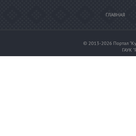
ГЛАВНАЯ
© 2013-2026 Портал "Ку
ГАУК "