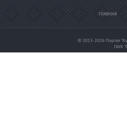
ГЛАВНАЯ
© 2013-2026 Портал "Ку
ГАУК "