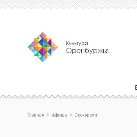
Культура
Оренбуржья
Главная
Афиша
Экскурсии