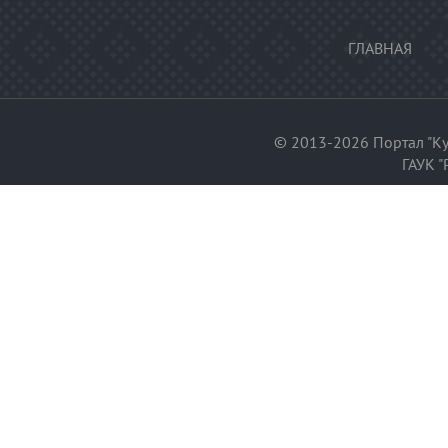
ГЛАВНАЯ
© 2013-2026 Портал "Ку
ГАУК "