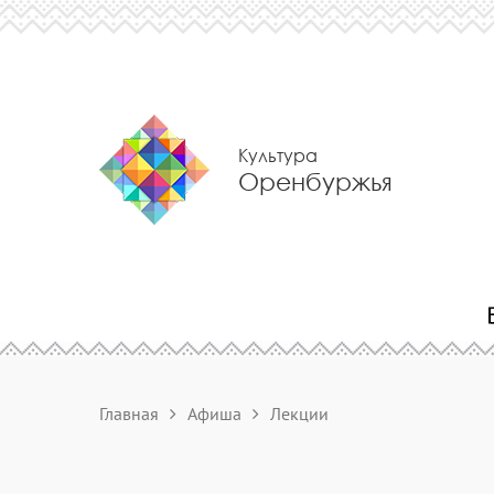
Культура
Оренбуржья
Главная
Афиша
Лекции