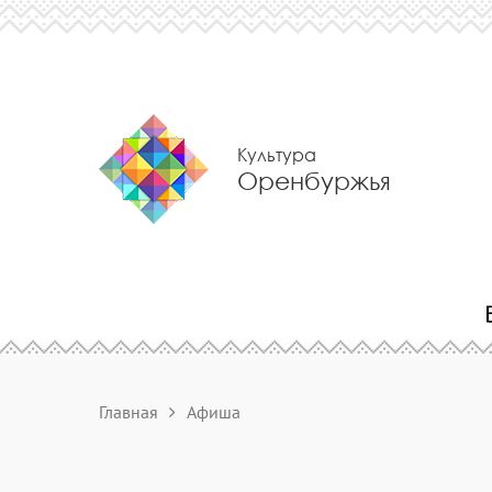
Культура
Оренбуржья
Главная
Афиша