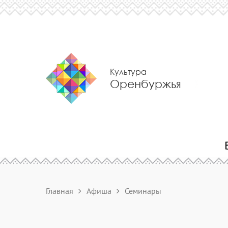
Культура
Оренбуржья
Главная
Афиша
Семинары