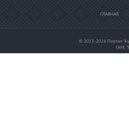
ГЛАВНАЯ
© 2013-2026 Портал "Ку
ГАУК "