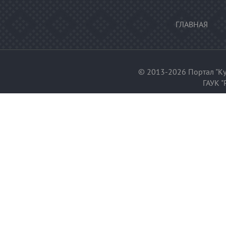
ГЛАВНАЯ
© 2013-2026 Портал "Ку
ГАУК "