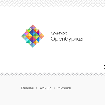
Культура
Оренбуржья
Главная
Афиша
Мюзикл