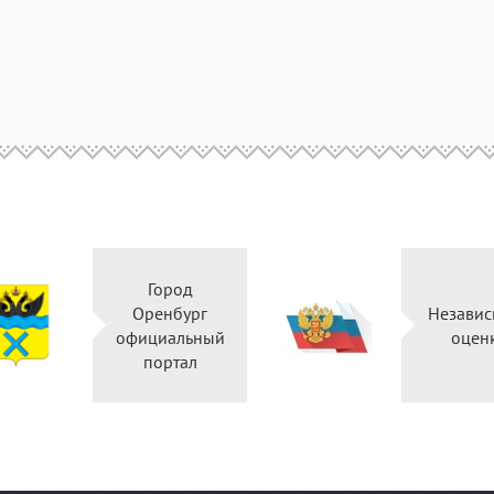
Город
Оренбург
Независ
официальный
оцен
портал