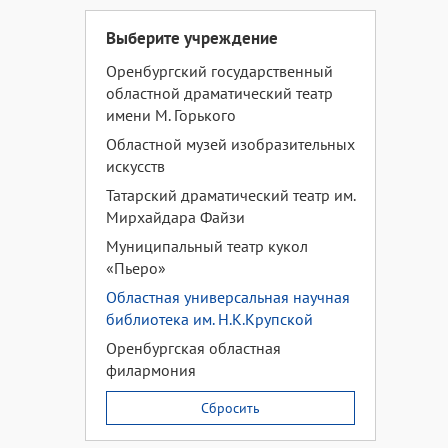
Выберите учреждение
Оренбургский государственный
областной драматический театр
имени М. Горького
Областной музей изобразительных
искусств
Татарский драматический театр им.
Мирхайдара Файзи
Муниципальный театр кукол
«Пьеро»
Областная универсальная научная
библиотека им. Н.К.Крупской
Оренбургская областная
филармония
Сбросить