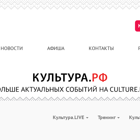
НОВОСТИ
АФИША
КОНТАКТЫ
Культура.LIVE
Тренинг
Куль