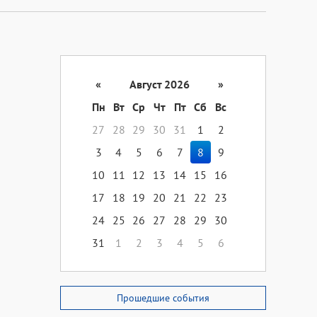
«
Август 2026
»
Пн
Вт
Ср
Чт
Пт
Сб
Вс
27
28
29
30
31
1
2
3
4
5
6
7
8
9
10
11
12
13
14
15
16
17
18
19
20
21
22
23
24
25
26
27
28
29
30
31
1
2
3
4
5
6
Прошедшие события