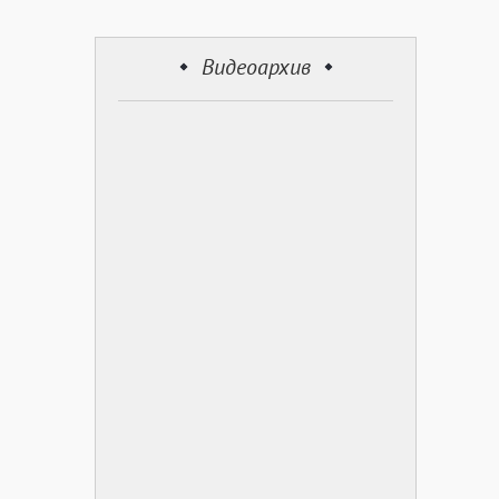
Видеоархив