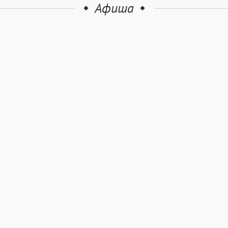
Афиша