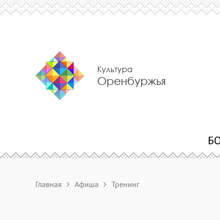
Культура
Оренбуржья
Главная
Афиша
Тренинг