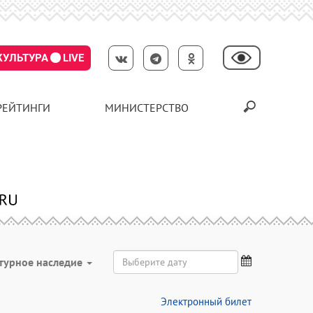
КУЛЬТУРА
LIVE
РЕЙТИНГИ
МИНИСТЕРСТВО
турное наследие
Электронный билет