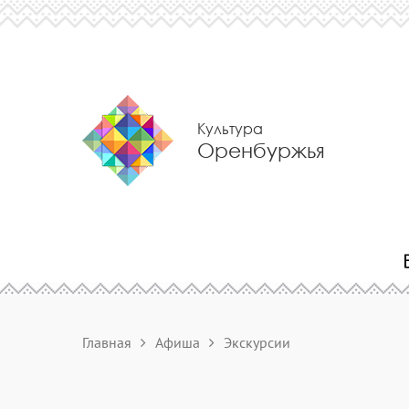
Культура
Оренбуржья
Главная
Афиша
Экскурсии