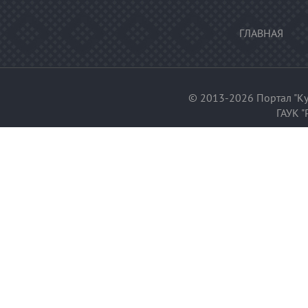
ГЛАВНАЯ
© 2013-2026 Портал "Ку
ГАУК "